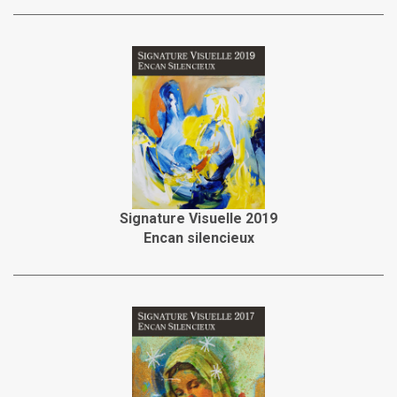
Signature Visuelle 2019
Encan silencieux