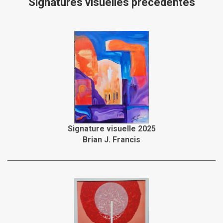
Signatures visuelles précédentes
Signature visuelle 2025
Brian J. Francis