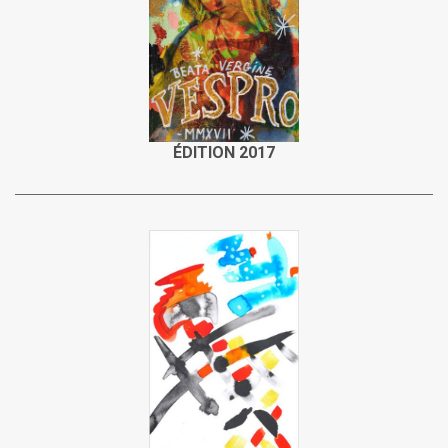
ÉDITION 2017