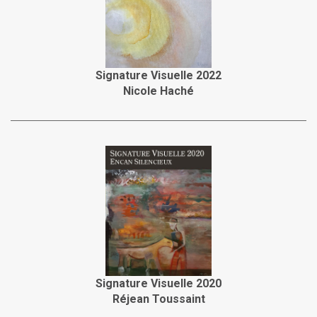
Signature Visuelle 2022
Nicole Haché
Signature Visuelle 2020
Réjean Toussaint