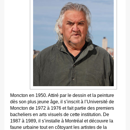
Moncton en 1950. Attiré par le dessin et la peinture
dès son plus jeune âge, il s’inscrit à l’Université de
Moncton de 1972 à 1976 et fait partie des premiers
bacheliers en arts visuels de cette institution. De
1987 à 1989, il s’installe à Montréal et découvre la
faune urbaine tout en côtoyant les artistes de la