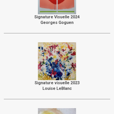
Signature Visuelle 2024
Georges Goguen
Signature visuelle 2023
Louise LeBlanc