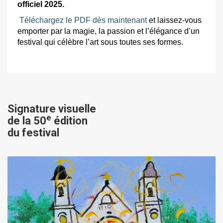
officiel 2025.
Téléchargez le PDF dès maintenant
et laissez-vous
emporter par la magie, la passion et l’élégance d’un
festival qui célèbre l’art sous toutes ses formes.
Signature visuelle
e
de la 50
édition
du festival