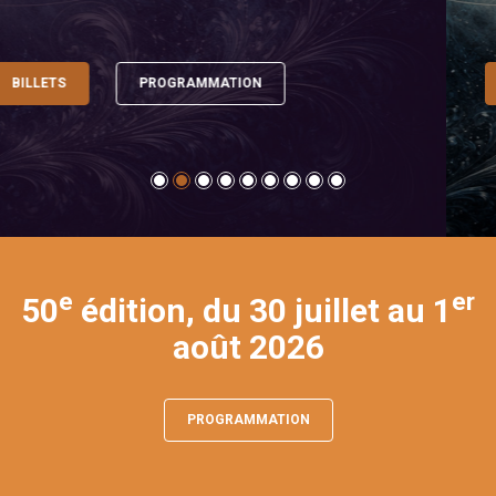
BILLETS
PROGRAMMATION
e
er
50
édition, du 30 juillet au 1
août 2026
PROGRAMMATION