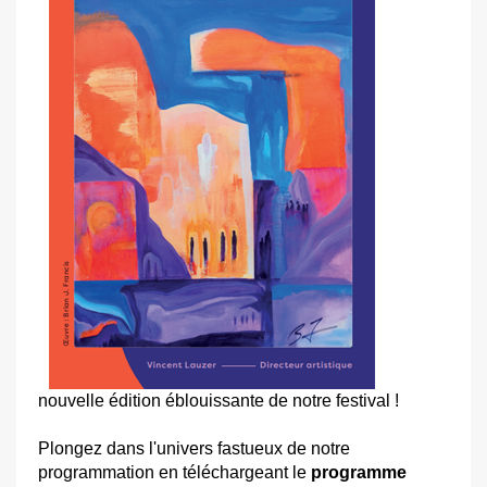
nouvelle édition éblouissante de notre festival !
Plongez dans l'univers fastueux de notre
programmation en téléchargeant le
programme