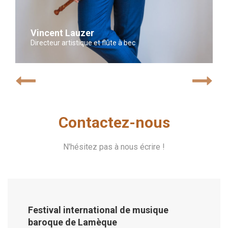
Vincent Lauzer
Directeur artistique et flûte à bec
Contactez-nous
N'hésitez pas à nous écrire !
Festival international de musique
baroque de Lamèque