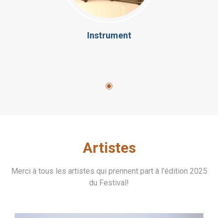
Instrument
Artistes
Merci à tous les artistes qui prennent part à l'édition 2025
du Festival!