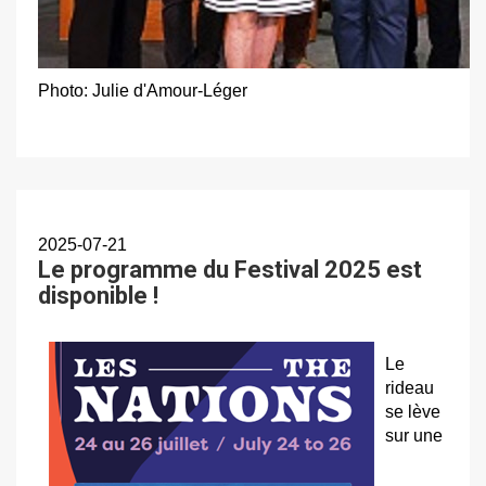
Photo: Julie d'Amour-Léger
2025-07-21
Le programme du Festival 2025 est
disponible !
Le
rideau
se lève
sur une