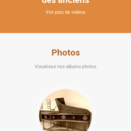
Voir plus de vidéos
Photos
Visualisez nos albums photos