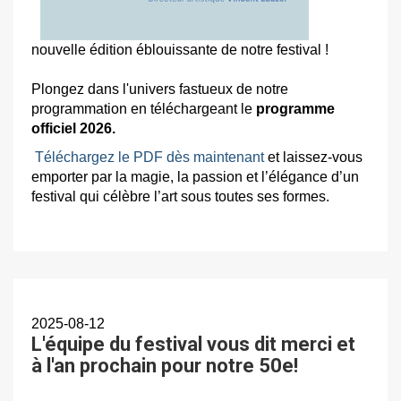
nouvelle édition éblouissante de notre festival !
Plongez dans l'univers fastueux de notre
programmation en téléchargeant le
programme
officiel 2026.
Téléchargez le PDF dès maintenant
et laissez-vous
emporter par la magie, la passion et l’élégance d’un
festival qui célèbre l’art sous toutes ses formes.
2025-08-12
L'équipe du festival vous dit merci et
à l'an prochain pour notre 50e!