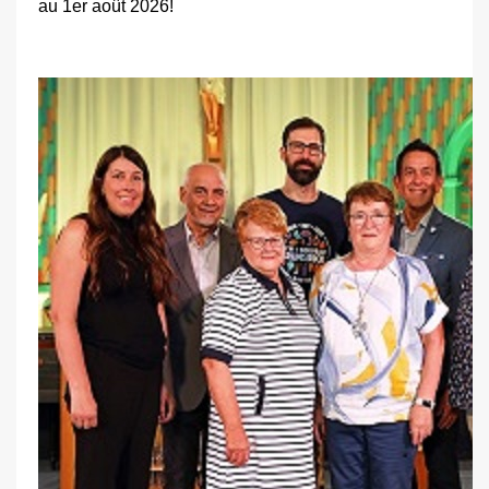
au 1er août 2026!