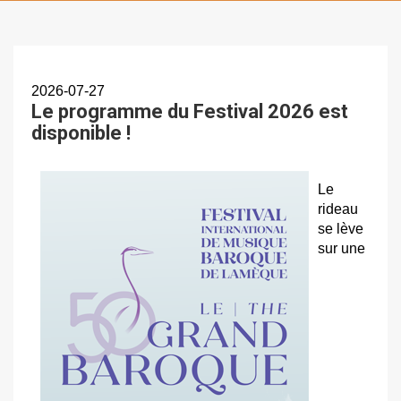
2026-07-27
Le programme du Festival 2026 est
disponible !
Le
rideau
se lève
sur une