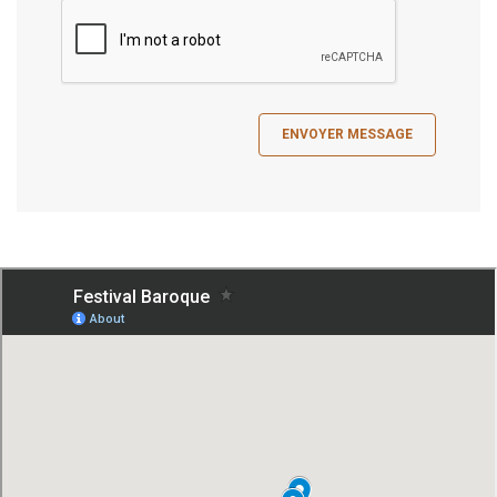
ENVOYER MESSAGE